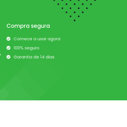
Compra segura
Comece a usar agora
100% seguro
o
Garantia de 14 dias